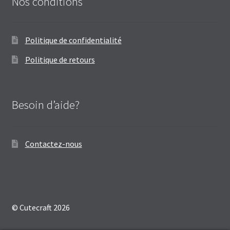
Nos conditions
Politique de confidentialité
Politique de retours
Besoin d’aide?
Contactez-nous
© Cutecraft 2026