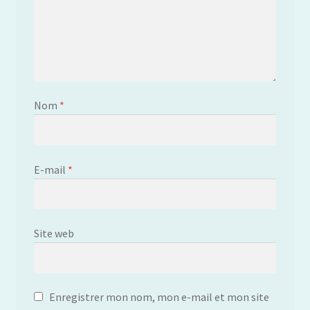
Nom
*
E-mail
*
Site web
Enregistrer mon nom, mon e-mail et mon site