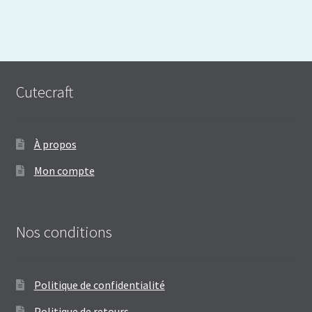
Cutecraft
À propos
Mon compte
Nos conditions
Politique de confidentialité
Politique de retours