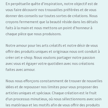
En perpétuelle quête d’inspiration, notre objectif est de
vous faire découvrir nos trouvailles préférées et de vous
donner des conseils sur toutes sortes de créations. Nous
croyons fermement que la beauté réside dans les détails
faits à la main et nous mettons un point d’honneur à
chaque pièce que nous produisons.
Notre amour pour les arts créatifs et notre désir de vous
offrir des produits uniques et originaux nous ont conduit à
créer cet e-shop. Nous voulons partager notre passion
avec vous et égayer votre quotidien avec nos créations
faites avec amour.
Nous nous efforçons constamment de trouver de nouvelles
idées et de repousser nos limites pour vous proposer des
articles uniques et spéciaux. Chaque création est le fruit
d’un processus minutieux, où nous sélectionnons avec soin
les matériaux et les motifs afin de vous offrir des produits