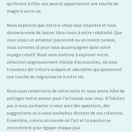
qui feront briller vos yeux et apporteront une touche de
magie à votre vie.
Nous espérons que notre e-shop vous inspirera et vous
donnera envie de laisser libre cours à votre créativité. Que
vous soyez un amateur passionné ou un novice curieux,
nous sommes là pour vous accompagner dans votre
voyage créatif. Nous vous invitons à explorer notre
sélection soigneusement choisie d’accessoires, où vous
trouverez des trésors uniques et adorables qui ajouteront
une touche de mignonnerie à votre vie.
Nous vous remercions de votre visite et nous avons hâte de
partager notre amour pour l’artisanat avec vous. N’hésitez
pas à nous contacter si vous avez des questions, des
suggestions ou si vous souhaitez discuter de vos créations.
Ensemble, créons un monde où l’art et la passion se
rencontrent pour égayer chaque jour.