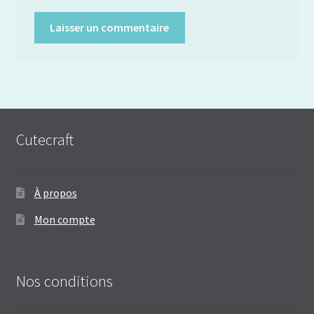
Cutecraft
À propos
Mon compte
Nos conditions