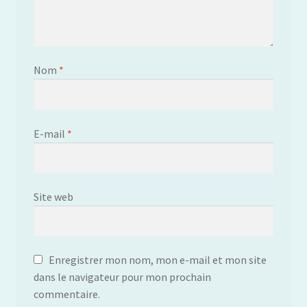
Nom
*
E-mail
*
Site web
Enregistrer mon nom, mon e-mail et mon site
dans le navigateur pour mon prochain
commentaire.