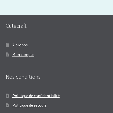
Cutecraft
À propos
Mon compte
Nos conditions
Politique de confidentialité
Politique de retours