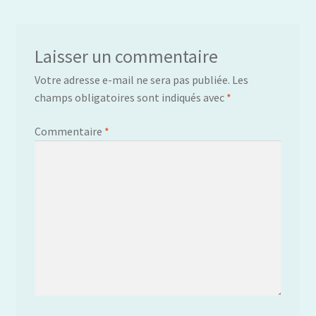
Laisser un commentaire
Votre adresse e-mail ne sera pas publiée.
Les
champs obligatoires sont indiqués avec
*
Commentaire
*