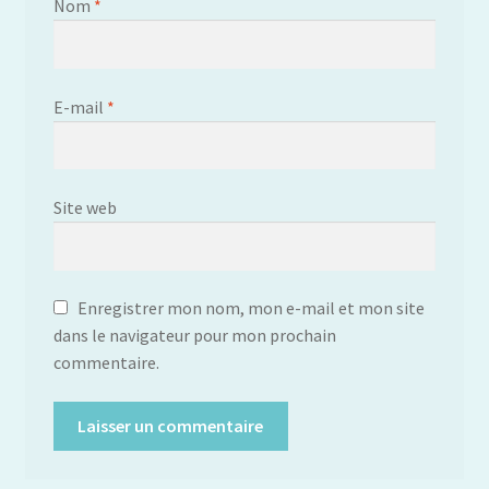
Nom
*
E-mail
*
Site web
Enregistrer mon nom, mon e-mail et mon site
dans le navigateur pour mon prochain
commentaire.