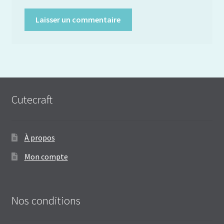
Cutecraft
À propos
Mon compte
Nos conditions