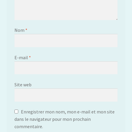
Nom
*
E-mail
*
Site web
Enregistrer mon nom, mon e-mail et mon site
dans le navigateur pour mon prochain
commentaire.