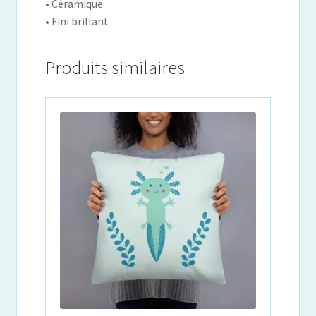
• Céramique
• Fini brillant
Produits similaires