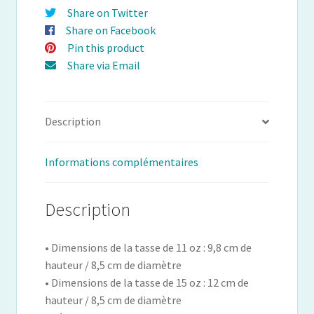
Share on Twitter
Share on Facebook
Pin this product
Share via Email
Description
Informations complémentaires
Description
• Dimensions de la tasse de 11 oz : 9,8 cm de
hauteur / 8,5 cm de diamètre
• Dimensions de la tasse de 15 oz : 12 cm de
hauteur / 8,5 cm de diamètre