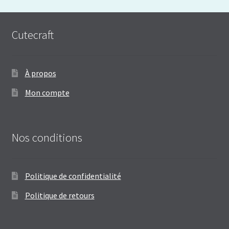
Cutecraft
À propos
Mon compte
Nos conditions
Politique de confidentialité
Politique de retours