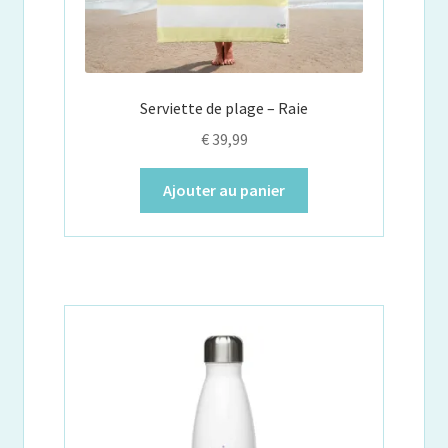
Serviette de plage – Raie
€
39,99
Ajouter au panier