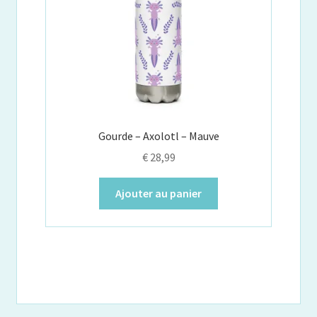
Gourde – Axolotl – Mauve
€
28,99
Ajouter au panier