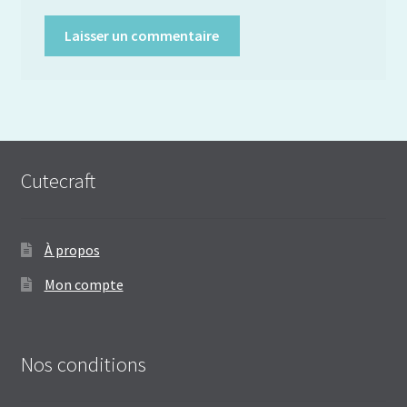
Cutecraft
À propos
Mon compte
Nos conditions