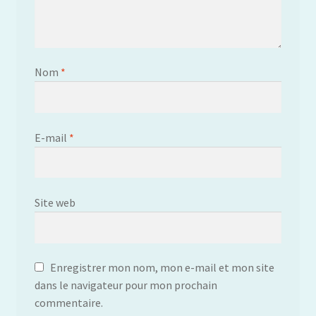
Nom
*
E-mail
*
Site web
Enregistrer mon nom, mon e-mail et mon site
dans le navigateur pour mon prochain
commentaire.