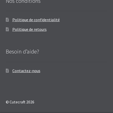
Nos conditions
Politique de confidentialité
Politique de retours
Besoin d’aide?
Contactez-nous
© Cutecraft 2026