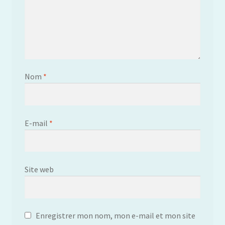
Nom
*
E-mail
*
Site web
Enregistrer mon nom, mon e-mail et mon site