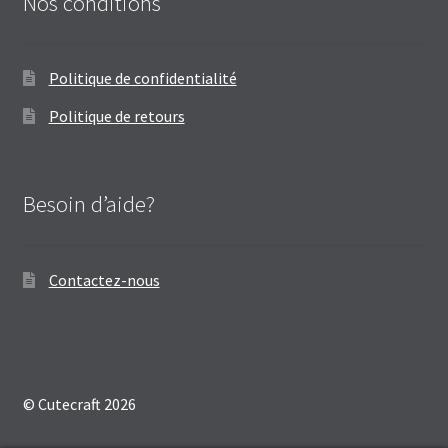
Nos conditions
Politique de confidentialité
Politique de retours
Besoin d’aide?
Contactez-nous
© Cutecraft 2026