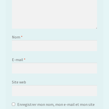
Nom
*
E-mail
*
Site web
Enregistrer mon nom, mon e-mail et mon site