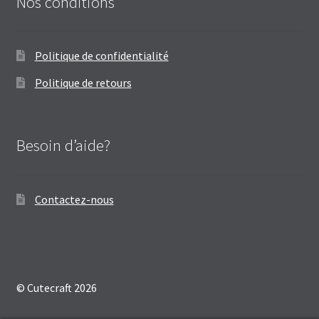
Nos conditions
Politique de confidentialité
Politique de retours
Besoin d’aide?
Contactez-nous
© Cutecraft 2026