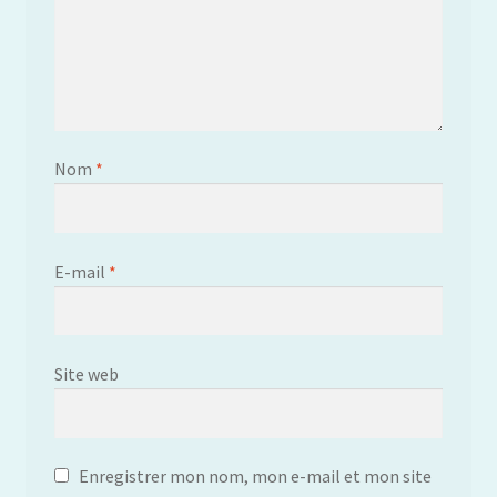
Nom
*
E-mail
*
Site web
Enregistrer mon nom, mon e-mail et mon site