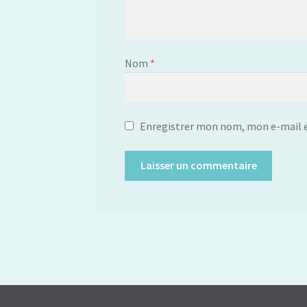
Nom
*
Enregistrer mon nom, mon e-mail e