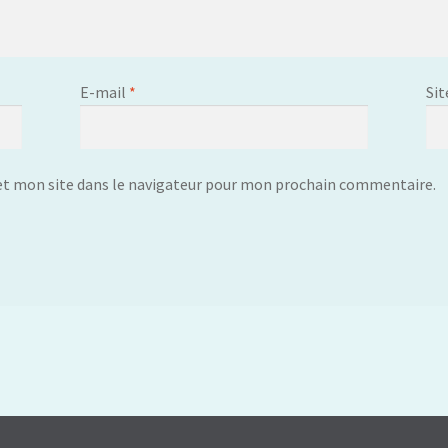
E-mail
*
Sit
t mon site dans le navigateur pour mon prochain commentaire.