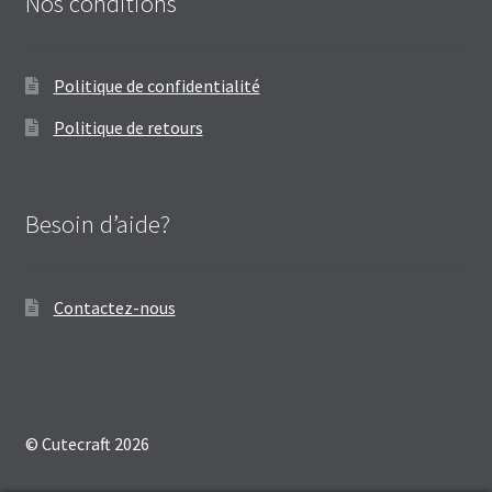
Nos conditions
Politique de confidentialité
Politique de retours
Besoin d’aide?
Contactez-nous
© Cutecraft 2026