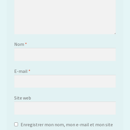
Nom
*
E-mail
*
Site web
Enregistrer mon nom, mon e-mail et mon site