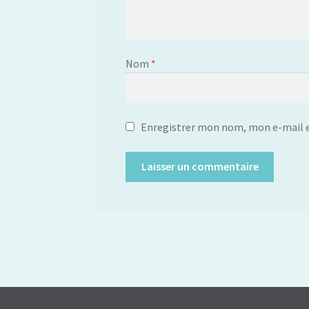
Nom
*
Enregistrer mon nom, mon e-mail e