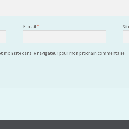
E-mail
*
Sit
t mon site dans le navigateur pour mon prochain commentaire.