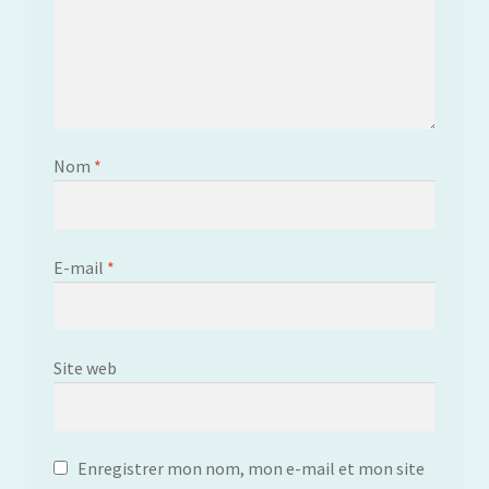
Nom
*
E-mail
*
Site web
Enregistrer mon nom, mon e-mail et mon site