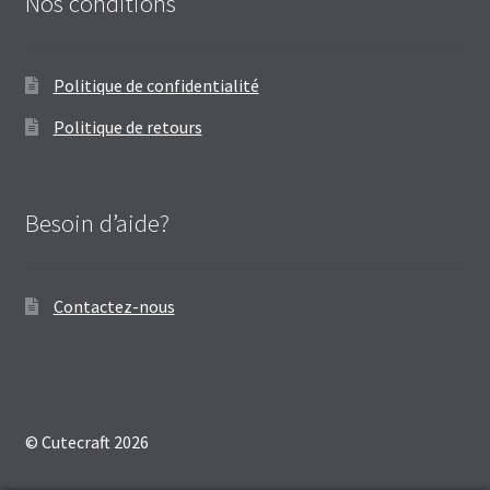
Nos conditions
Politique de confidentialité
Politique de retours
Besoin d’aide?
Contactez-nous
© Cutecraft 2026