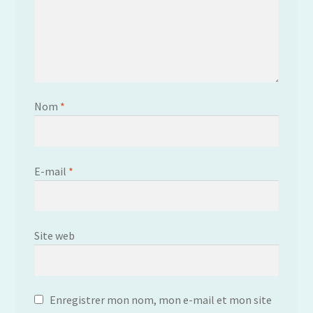
Nom
*
E-mail
*
Site web
Enregistrer mon nom, mon e-mail et mon site