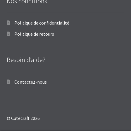
Nos conditions
Politique de confidentialité
Politique de retours
Besoin d’aide?
Contactez-nous
© Cutecraft 2026