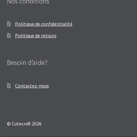
Nos conditions
Politique de confidentialité
Politique de retours
Besoin d’aide?
Contactez-nous
© Cutecraft 2026