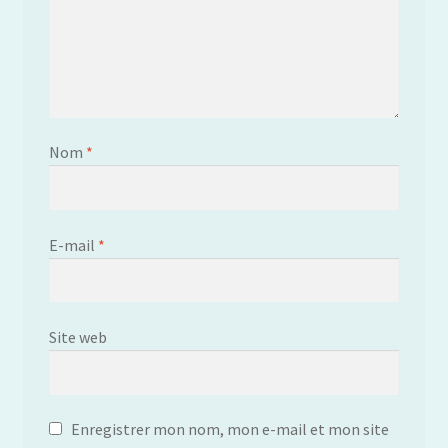
Nom
*
E-mail
*
Site web
Enregistrer mon nom, mon e-mail et mon site