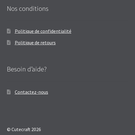
Nos conditions
Politique de confidentialité
Politique de retours
Besoin d’aide?
Contactez-nous
© Cutecraft 2026