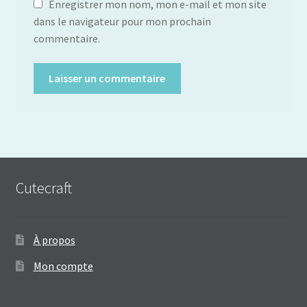
Enregistrer mon nom, mon e-mail et mon site
dans le navigateur pour mon prochain
commentaire.
Cutecraft
À propos
Mon compte