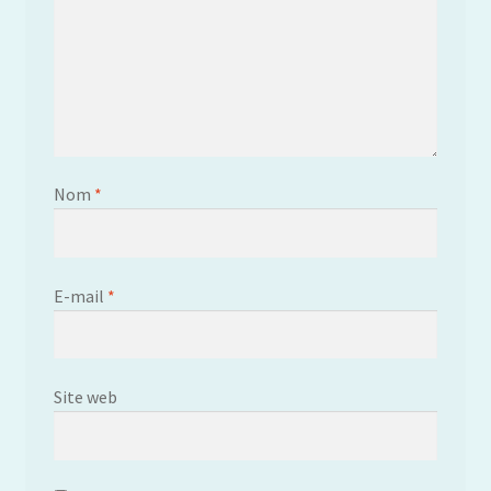
Nom
*
E-mail
*
Site web