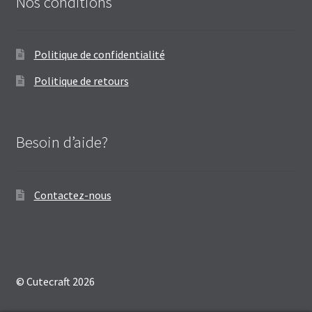
Nos conditions
Politique de confidentialité
Politique de retours
Besoin d’aide?
Contactez-nous
© Cutecraft 2026