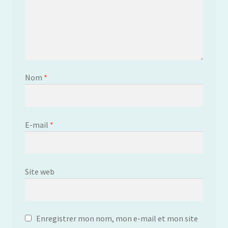
Nom
*
E-mail
*
Site web
Enregistrer mon nom, mon e-mail et mon site