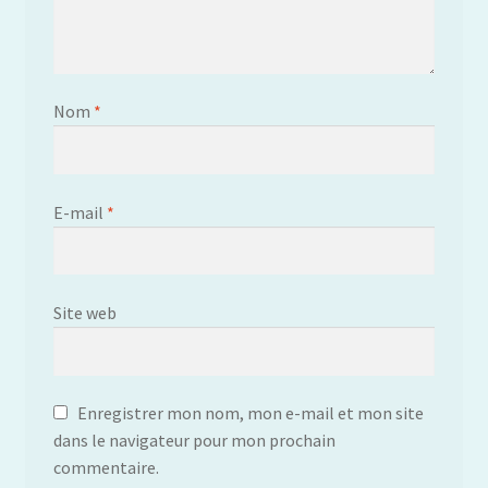
Nom
*
E-mail
*
Site web
Enregistrer mon nom, mon e-mail et mon site
dans le navigateur pour mon prochain
commentaire.