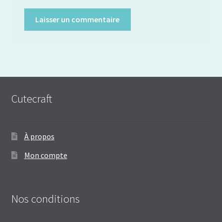
Cutecraft
À propos
Mon compte
Nos conditions