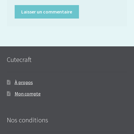
Cutecraft
À propos
Mon compte
Nos conditions