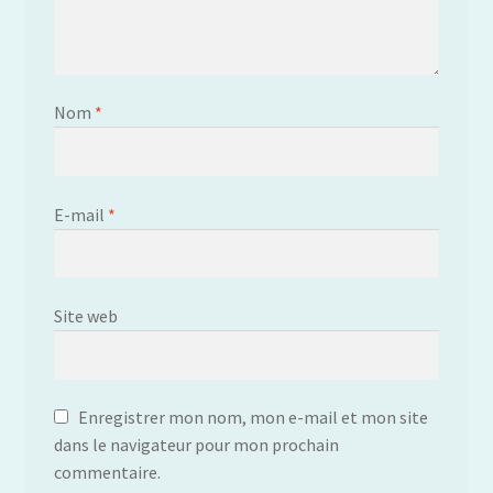
Nom
*
E-mail
*
Site web
Enregistrer mon nom, mon e-mail et mon site
dans le navigateur pour mon prochain
commentaire.