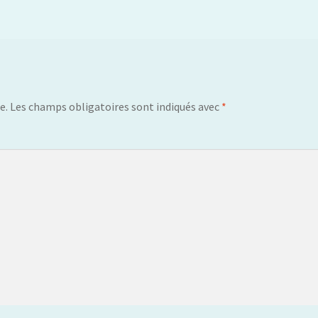
e.
Les champs obligatoires sont indiqués avec
*