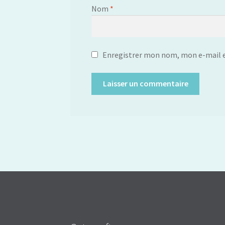
Nom
*
Enregistrer mon nom, mon e-mail e