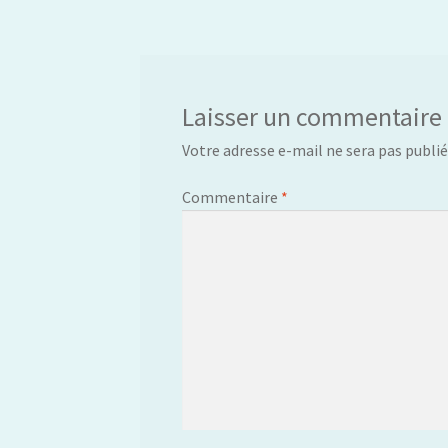
de
l’article
Laisser un commentaire
Votre adresse e-mail ne sera pas publié
Commentaire
*