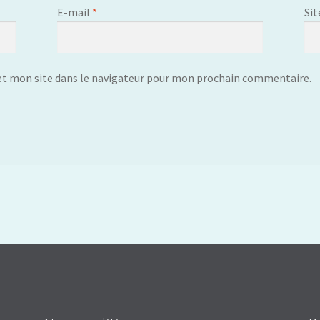
E-mail
*
Sit
t mon site dans le navigateur pour mon prochain commentaire.