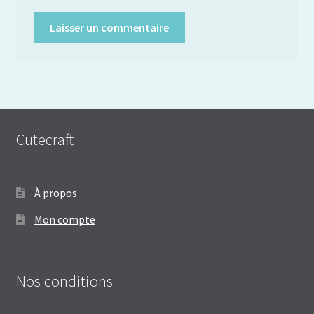
Cutecraft
À propos
Mon compte
Nos conditions