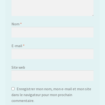
Nom
*
E-mail
*
Site web
Enregistrer mon nom, mon e-mail et mon site
dans le navigateur pour mon prochain
commentaire.