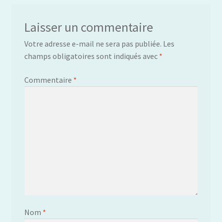
Laisser un commentaire
Votre adresse e-mail ne sera pas publiée.
Les
champs obligatoires sont indiqués avec
*
Commentaire
*
Nom
*