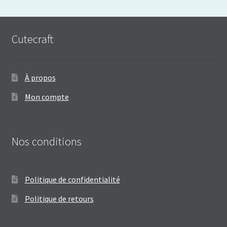
Cutecraft
À propos
Mon compte
Nos conditions
Politique de confidentialité
Politique de retours