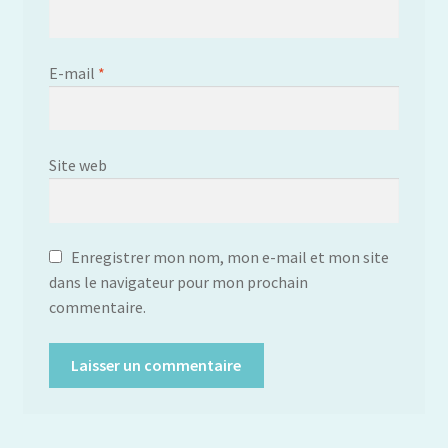
E-mail
*
Site web
Enregistrer mon nom, mon e-mail et mon site
dans le navigateur pour mon prochain
commentaire.