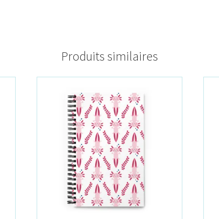
Produits similaires