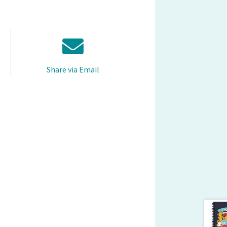
Share via Email