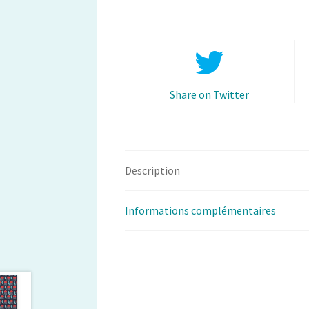
Share on Twitter
Description
Informations complémentaires