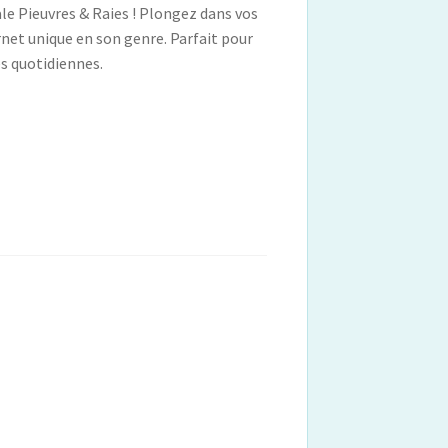
le Pieuvres & Raies ! Plongez dans vos
arnet unique en son genre. Parfait pour
es quotidiennes.